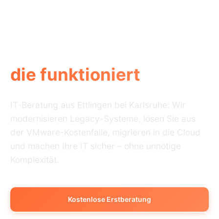
IT-Infrastruktur,
die funktioniert
IT-Beratung aus Ettlingen bei Karlsruhe: Wir
modernisieren Legacy-Systeme, lösen Sie aus
der VMware-Kostenfalle, migrieren in die Cloud
und machen Ihre IT sicher – ohne unnötige
Komplexität.
Kostenlose Erstberatung